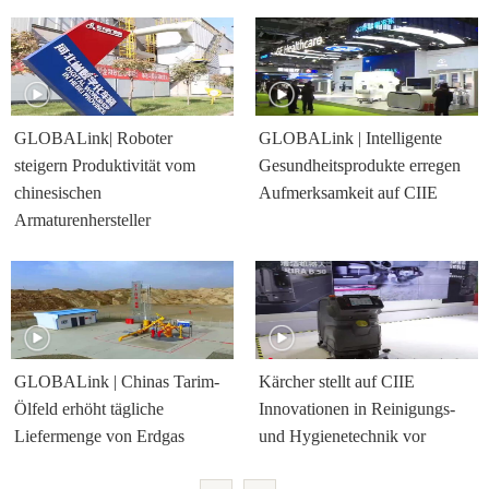
GLOBALink| Roboter
GLOBALink | Intelligente
steigern Produktivität vom
Gesundheitsprodukte erregen
chinesischen
Aufmerksamkeit auf CIIE
Armaturenhersteller
GLOBALink | Chinas Tarim-
Kärcher stellt auf CIIE
Ölfeld erhöht tägliche
Innovationen in Reinigungs-
Liefermenge von Erdgas
und Hygienetechnik vor