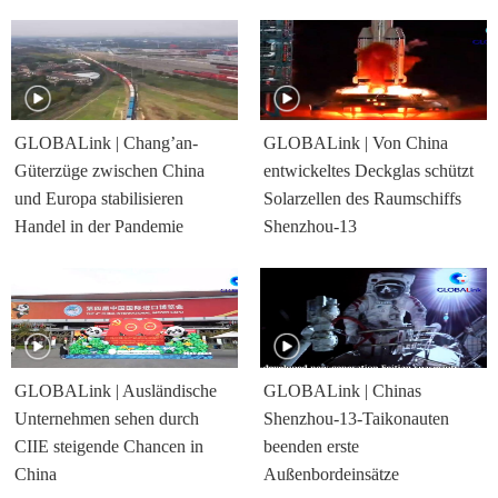
GLOBALink | Chang’an-
GLOBALink | Von China
Güterzüge zwischen China
entwickeltes Deckglas schützt
und Europa stabilisieren
Solarzellen des Raumschiffs
Handel in der Pandemie
Shenzhou-13
GLOBALink | Ausländische
GLOBALink | Chinas
Unternehmen sehen durch
Shenzhou-13-Taikonauten
CIIE steigende Chancen in
beenden erste
China
Außenbordeinsätze