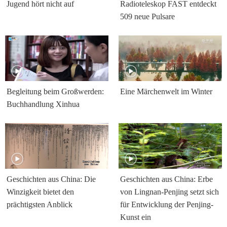
Jugend hört nicht auf
Radioteleskop FAST entdeckt
509 neue Pulsare
Begleitung beim Großwerden:
Eine Märchenwelt im Winter
Buchhandlung Xinhua
Geschichten aus China: Die
Geschichten aus China: Erbe
Winzigkeit bietet den
von Lingnan-Penjing setzt sich
prächtigsten Anblick
für Entwicklung der Penjing-
Kunst ein